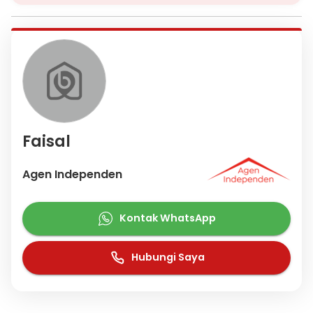
Faisal
Agen Independen
Kontak WhatsApp
Hubungi Saya