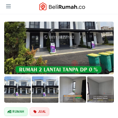
Lihat Semua
Foto
RUMAH
JUAL