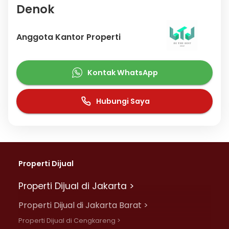
Denok
Anggota Kantor Properti
Kontak WhatsApp
Hubungi Saya
Properti Dijual
Properti Dijual di Jakarta >
Properti Dijual di Jakarta Barat >
Properti Dijual di Cengkareng >