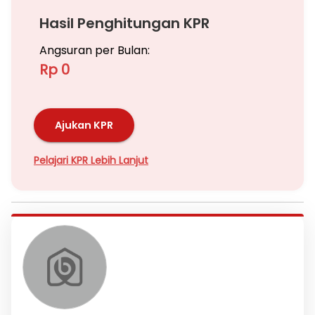
Hasil Penghitungan KPR
Angsuran per Bulan:
Rp 0
Ajukan KPR
Pelajari KPR Lebih Lanjut