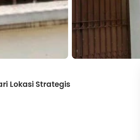
ri Lokasi Strategis