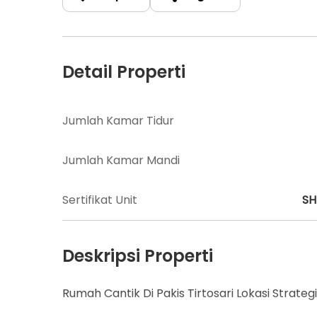
Detail Properti
Jumlah Kamar Tidur
Jumlah Kamar Mandi
Sertifikat Unit
S
Deskripsi Properti
Rumah Cantik Di Pakis Tirtosari Lokasi Strateg