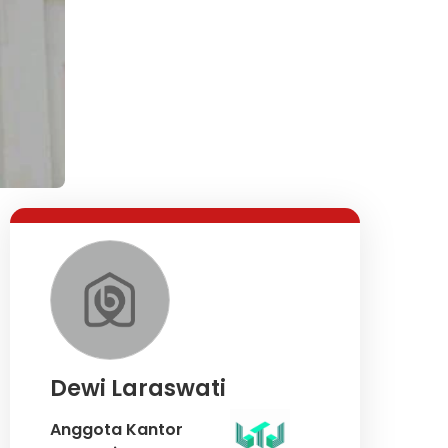
Dewi Laraswati
Anggota Kantor