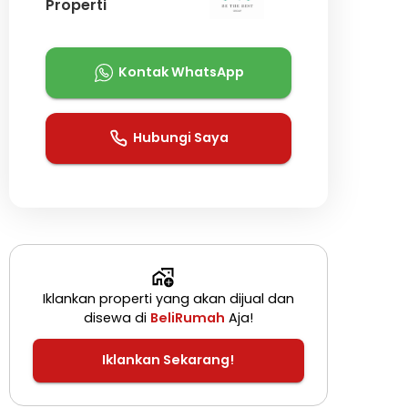
Properti
Kontak WhatsApp
Hubungi Saya
Iklankan properti yang akan dijual dan
disewa di
BeliRumah
Aja!
Iklankan Sekarang!