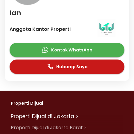
Ian
Anggota Kantor Properti
Kontak WhatsApp
Hubungi Saya
Properti Dijual
Properti Dijual di Jakarta >
Properti Dijual di Jakarta Barat >