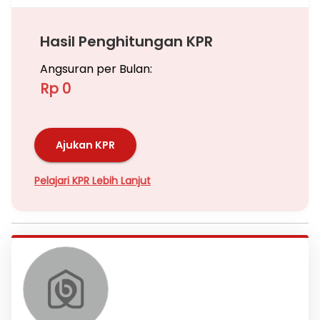
Hasil Penghitungan KPR
Angsuran per Bulan:
Rp 0
Ajukan KPR
Pelajari KPR Lebih Lanjut