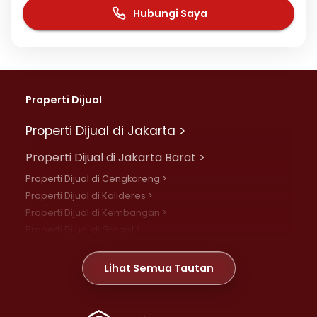
Hubungi Saya
Properti Dijual
Properti Dijual di Jakarta >
Properti Dijual di Jakarta Barat >
Properti Dijual di Cengkareng >
Properti Dijual di Kalideres >
Properti Dijual di Kembangan >
Properti Dijual di Grogol >
Properti Dijual di Daan Mogot >
Properti Dijual di Meruya >
Lihat Semua Tautan
Properti Dijual di Jelambar >
Properti Dijual di Joglo >