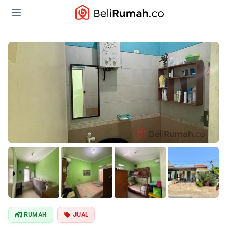
Lihat Semua
Foto
RUMAH
JUAL