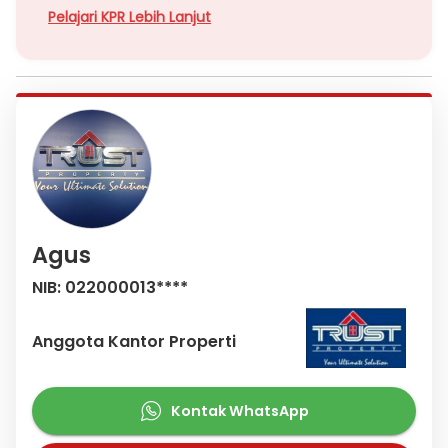
Pelajari KPR Lebih Lanjut
Agus
NIB: 022000013****
Anggota Kantor Properti
Kontak WhatsApp