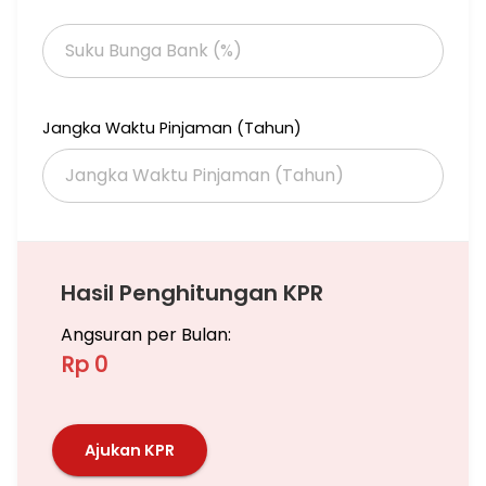
Jangka Waktu Pinjaman (Tahun)
Hasil Penghitungan KPR
Angsuran per Bulan:
Rp 0
Ajukan KPR