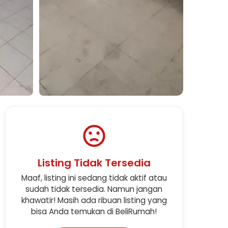
Listing Tidak Tersedia
Maaf, listing ini sedang tidak aktif atau
sudah tidak tersedia. Namun jangan
khawatir! Masih ada ribuan listing yang
bisa Anda temukan di BeliRumah!