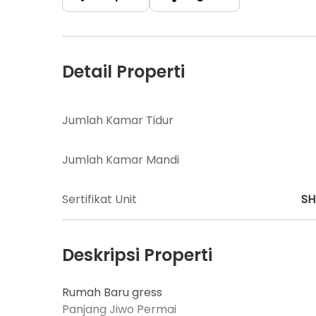
Detail Properti
Jumlah Kamar Tidur
Jumlah Kamar Mandi
Sertifikat Unit
S
Deskripsi Properti
Rumah Baru gress
Panjang Jiwo Permai