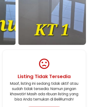
Lihat Semua Foto
Listing Tidak Tersedia
Maaf, listing ini sedang tidak aktif atau
sudah tidak tersedia. Namun jangan
khawatir! Masih ada ribuan listing yang
bisa Anda temukan di BeliRumah!