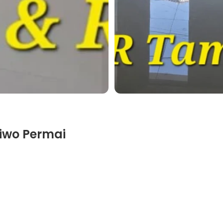
iwo Permai