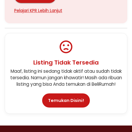
Pelajari KPR Lebih Lanjut
Listing Tidak Tersedia
Maaf, listing ini sedang tidak aktif atau sudah tidak
tersedia. Namun jangan khawatir! Masih ada ribuan
listing yang bisa Anda temukan di BeliRumah!
Temukan Disini!