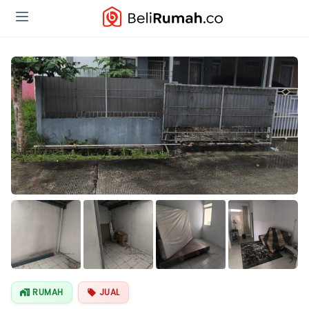
Lihat Semua
Foto
RUMAH
JUAL