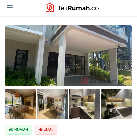
Lihat Semua
Foto
RUMAH
JUAL