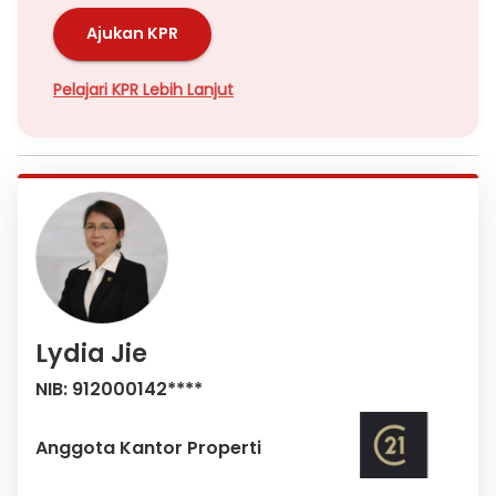
Ajukan KPR
Pelajari KPR Lebih Lanjut
Lydia Jie
NIB: 912000142****
Anggota Kantor Properti