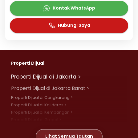
Kontak WhatsApp
Hubungi Saya
Properti Dijual
Properti Dijual di Jakarta >
Properti Dijual di Jakarta Barat >
Properti Dijual di Cengkareng >
Properti Dijual di Kalideres >
Properti Dijual di Kembangan >
Properti Dijual di Grogol >
Properti Dijual di Daan Mogot >
Properti Dijual di Meruya >
Lihat Semua Tautan