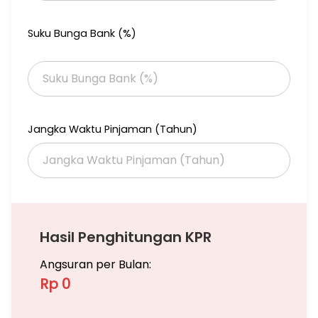
Suku Bunga Bank (%)
Jangka Waktu Pinjaman (Tahun)
Hasil Penghitungan KPR
Angsuran per Bulan:
Rp 0