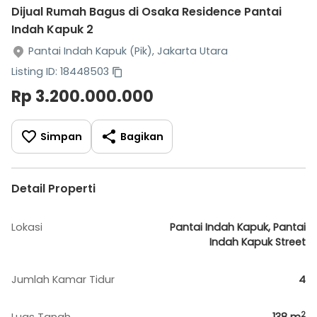
Dijual Rumah Bagus di Osaka Residence Pantai
Indah Kapuk 2
Pantai Indah Kapuk (Pik), Jakarta Utara
Listing ID: 18448503
Rp 3.200.000.000
Simpan
Bagikan
Detail Properti
Lokasi
Pantai Indah Kapuk, Pantai
Indah Kapuk Street
Jumlah Kamar Tidur
4
2