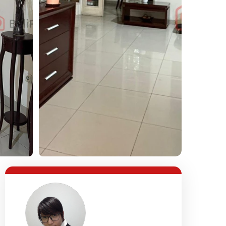
Lihat Semua Foto