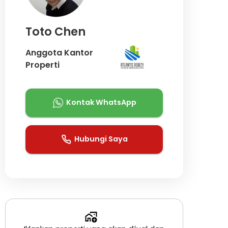
Toto Chen
Anggota Kantor
Properti
Kontak WhatsApp
Hubungi Saya