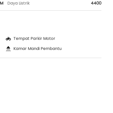
HM
Daya Listrik
4400
Tempat Parkir Motor
Kamar Mandi Pembantu