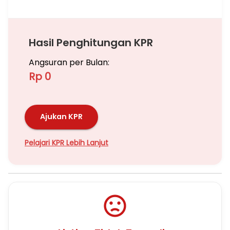
Hasil Penghitungan KPR
Angsuran per Bulan:
Rp 0
Ajukan KPR
Pelajari KPR Lebih Lanjut