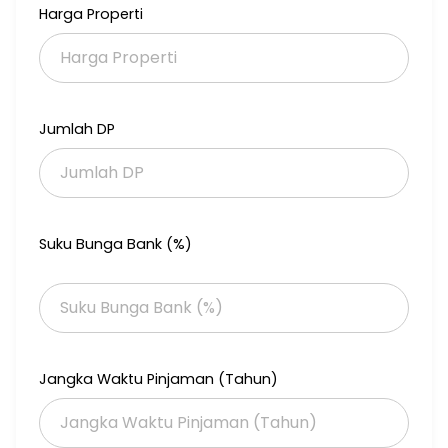
Harga Properti
Jumlah DP
Suku Bunga Bank (%)
Jangka Waktu Pinjaman (Tahun)