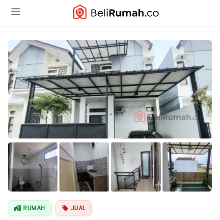
Lihat Semua
Foto
RUMAH
JUAL