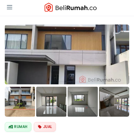
Lihat Semua
Foto
RUMAH
JUAL