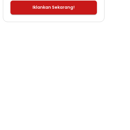
Iklankan Sekarang!