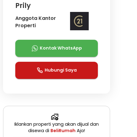
Prily
Anggota Kantor
Properti
Kontak WhatsApp
Hubungi Saya
Iklankan properti yang akan dijual dan
disewa di
BeliRumah
Aja!