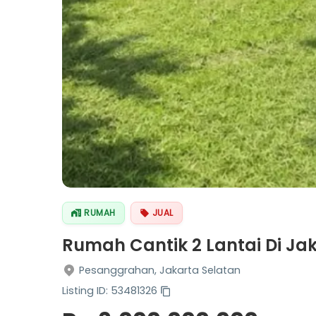
RUMAH
JUAL
Rumah Cantik 2 Lantai Di Jak
Pesanggrahan, Jakarta Selatan
Listing ID: 53481326