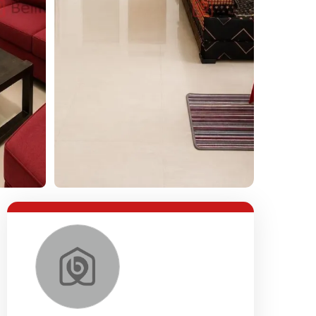
Lihat Semua Foto