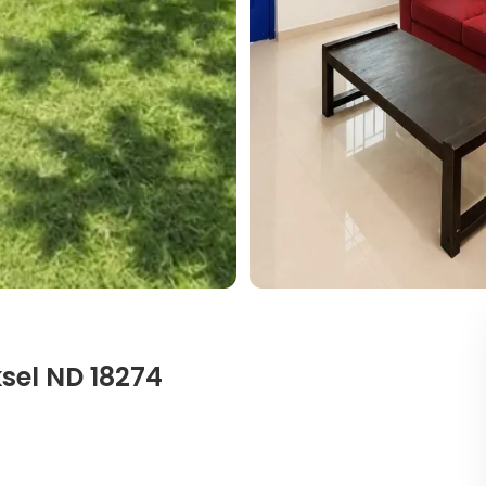
sel ND 18274