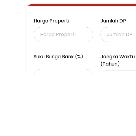
Harga Properti
Jumlah DP
Suku Bunga Bank (%)
Jangka Waktu 
(Tahun)