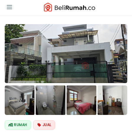
Lihat Semua
Foto
RUMAH
JUAL