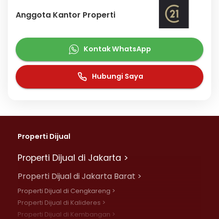
Anggota Kantor Properti
Kontak WhatsApp
Hubungi Saya
Properti Dijual
Properti Dijual di Jakarta >
Properti Dijual di Jakarta Barat >
Properti Dijual di Cengkareng >
Properti Dijual di Kalideres >
Properti Dijual di Kembangan >