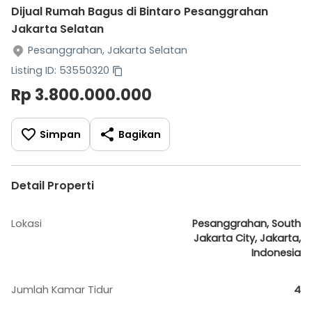
Dijual Rumah Bagus di Bintaro Pesanggrahan
Jakarta Selatan
Pesanggrahan, Jakarta Selatan
Listing ID: 53550320
Rp 3.800.000.000
Simpan
Bagikan
Detail Properti
Lokasi
Pesanggrahan, South
Jakarta City, Jakarta,
Indonesia
Jumlah Kamar Tidur
4