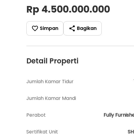
Rp 4.500.000.000
Simpan
Bagikan
Detail Properti
Jumlah Kamar Tidur
Jumlah Kamar Mandi
Perabot
Fully Furnish
Sertifikat Unit
S