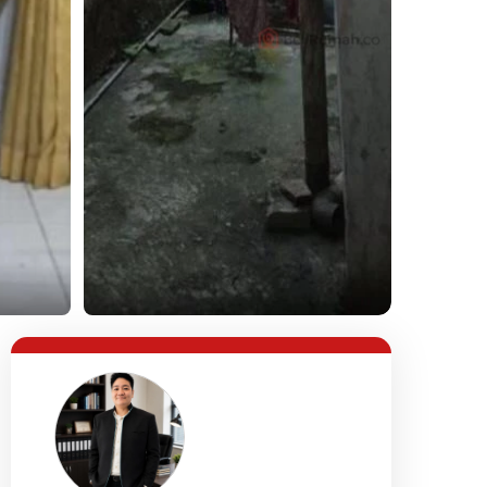
Lihat Semua Foto