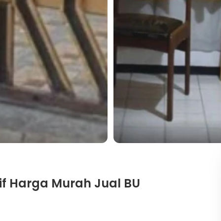
if Harga Murah Jual BU