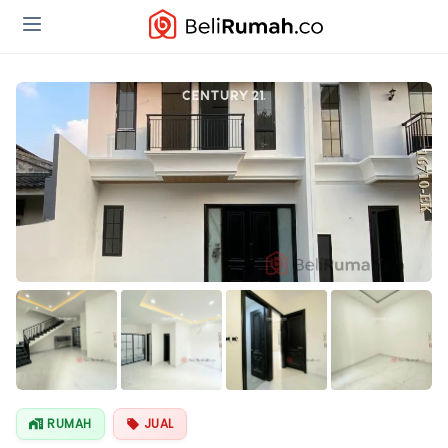
Lihat Semua
Foto
RUMAH
JUAL