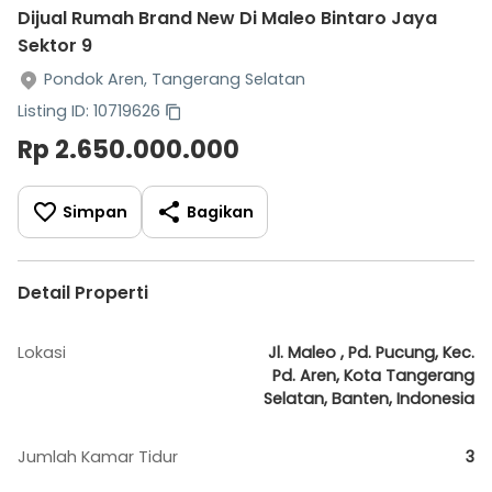
Dijual Rumah Brand New Di Maleo Bintaro Jaya
Sektor 9
Pondok Aren, Tangerang Selatan
Listing ID: 10719626
Rp 2.650.000.000
Simpan
Bagikan
Detail Properti
Lokasi
Jl. Maleo , Pd. Pucung, Kec.
Pd. Aren, Kota Tangerang
Selatan, Banten, Indonesia
Jumlah Kamar Tidur
3