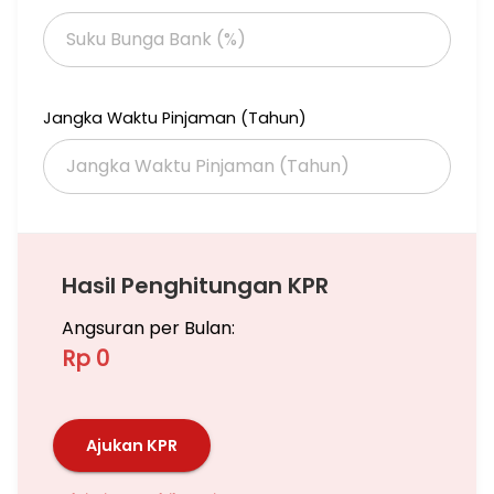
Jangka Waktu Pinjaman (Tahun)
Hasil Penghitungan KPR
Angsuran per Bulan:
Rp 0
Ajukan KPR