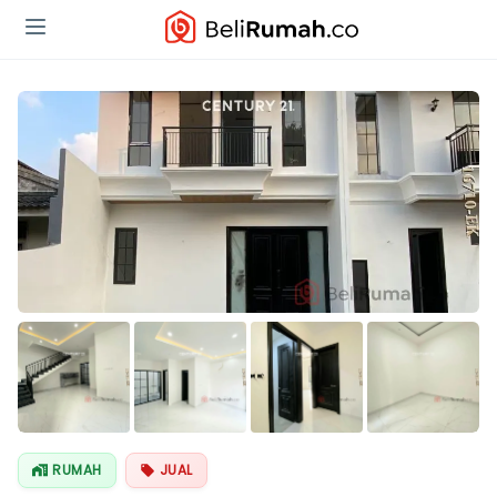
Lihat Semua
Foto
RUMAH
JUAL