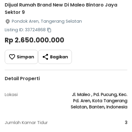
Dijual Rumah Brand New Di Maleo Bintaro Jaya
Sektor 9
Pondok Aren, Tangerang Selatan
Listing ID: 33724868
Rp 2.650.000.000
Simpan
Bagikan
Detail Properti
Lokasi
Jl. Maleo , Pd. Pucung, Kec.
Pd. Aren, Kota Tangerang
Selatan, Banten, Indonesia
Jumlah Kamar Tidur
3