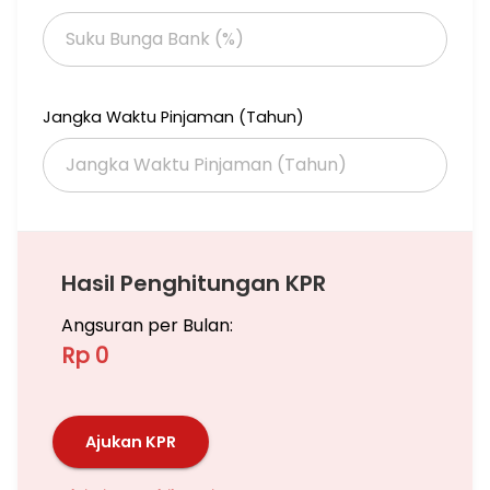
Jangka Waktu Pinjaman (Tahun)
Hasil Penghitungan KPR
Angsuran per Bulan:
Rp 0
Ajukan KPR