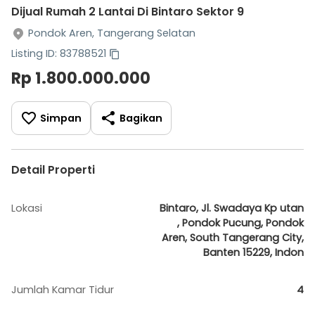
Dijual Rumah 2 Lantai Di Bintaro Sektor 9
Pondok Aren, Tangerang Selatan
Listing ID: 83788521
Rp 1.800.000.000
Simpan
Bagikan
Detail Properti
Lokasi
Bintaro, Jl. Swadaya Kp utan
, Pondok Pucung, Pondok
Aren, South Tangerang City,
Banten 15229, Indon
Jumlah Kamar Tidur
4