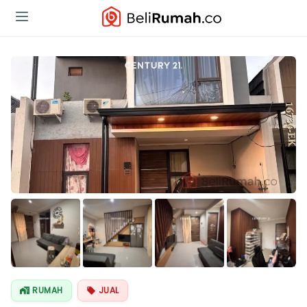
Lihat Semua
Foto
RUMAH
JUAL