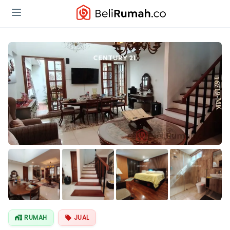
Lihat Semua
Foto
RUMAH
JUAL