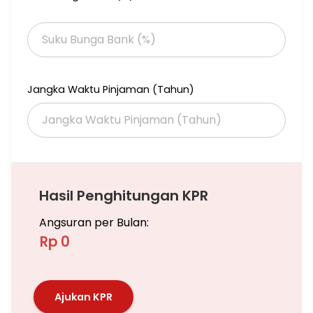
Jangka Waktu Pinjaman (Tahun)
Hasil Penghitungan KPR
Angsuran per Bulan:
Rp 0
Ajukan KPR