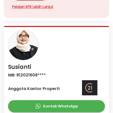
Pelajari KPR Lebih Lanjut
Susianti
NIB: 812021608****
Anggota Kantor Properti
Kontak WhatsApp