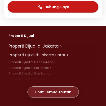
Hubungi Saya
Properti Dijual
Properti Dijual di Jakarta >
Properti Dijual di Jakarta Barat >
Properti Dijual di Cengkareng >
Properti Dijual di Kalideres >
Properti Dijual di Kembangan >
Properti Dijual di Grogol >
Properti Dijual di Daan Mogot >
Properti Dijual di Meruya >
Lihat Semua Tautan
Properti Dijual di Jelambar >
Properti Dijual di Joglo >