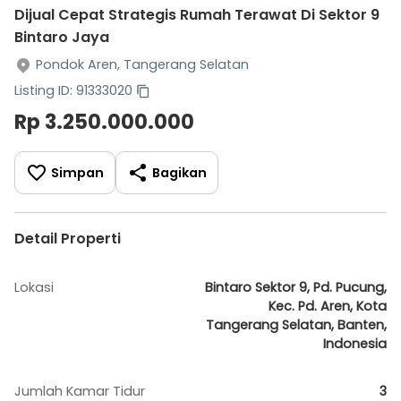
Dijual Cepat Strategis Rumah Terawat Di Sektor 9
Bintaro Jaya
Pondok Aren, Tangerang Selatan
Listing ID: 91333020
Rp 3.250.000.000
Simpan
Bagikan
Detail Properti
Lokasi
Bintaro Sektor 9, Pd. Pucung,
Kec. Pd. Aren, Kota
Tangerang Selatan, Banten,
Indonesia
Jumlah Kamar Tidur
3