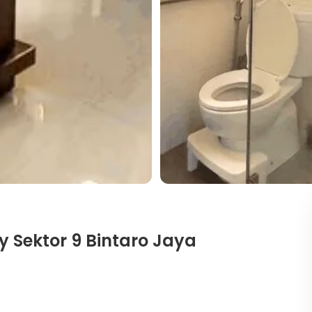
 Sektor 9 Bintaro Jaya