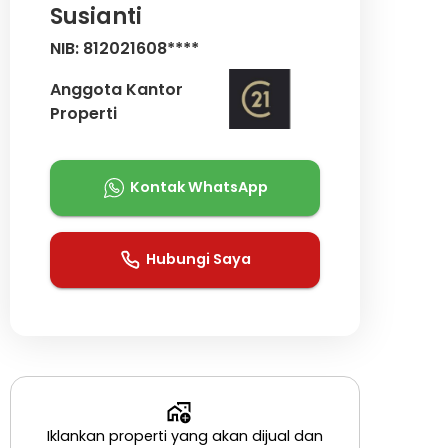
Susianti
NIB: 812021608****
Anggota Kantor
Properti
Kontak WhatsApp
Hubungi Saya
Iklankan properti yang akan dijual dan