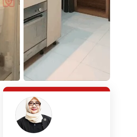
Lihat Semua Foto