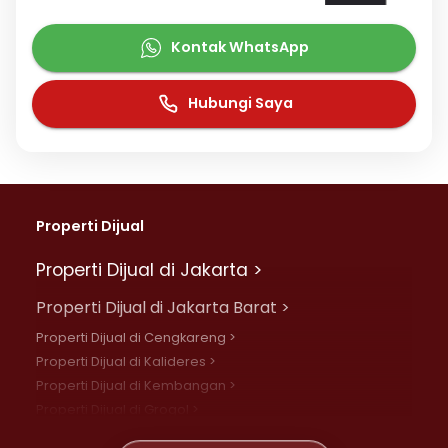
Kontak WhatsApp
Hubungi Saya
Properti Dijual
Properti Dijual di Jakarta >
Properti Dijual di Jakarta Barat >
Properti Dijual di Cengkareng >
Properti Dijual di Kalideres >
Properti Dijual di Kembangan >
Properti Dijual di Grogol >
Properti Dijual di Daan Mogot >