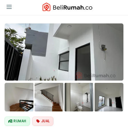
Lihat Semua
Foto
RUMAH
JUAL