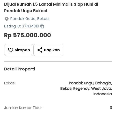
Dijual Rumah 1,5 Lantai Minimalis Siap Huni di
Pondok Ungu Bekasi
Pondok Gede, Bekasi
Listing ID: 37434310
Rp 575.000.000
Simpan
Bagikan
Detail Properti
Lokasi
Pondok ungu, Bahagia,
Bekasi Regency, West Java,
Indonesia
Jumlah Kamar Tidur
3