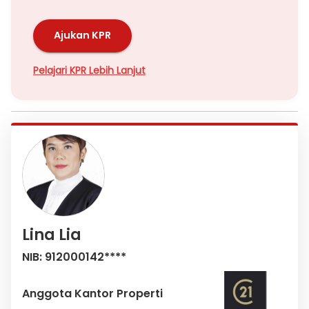
Ajukan KPR
Pelajari KPR Lebih Lanjut
Lina Lia
NIB: 912000142****
Anggota Kantor Properti