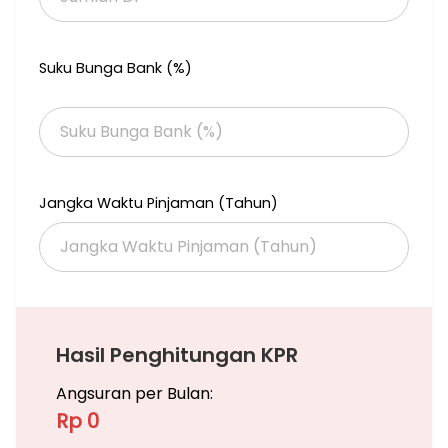
Suku Bunga Bank (%)
Jangka Waktu Pinjaman (Tahun)
Hasil Penghitungan KPR
Angsuran per Bulan:
Rp 0