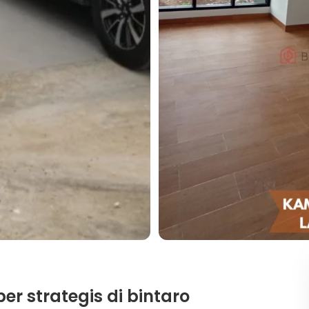
er strategis di bintaro