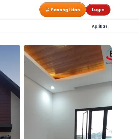
Login
Pasang Iklan
Aplikasi