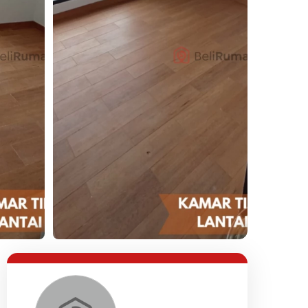
Lihat Semua Foto