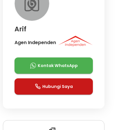
Arif
Agen Independen
Kontak WhatsApp
Hubungi Saya