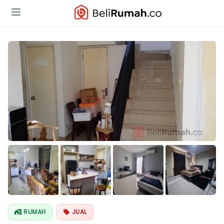
Lihat Semua
Foto
RUMAH
JUAL