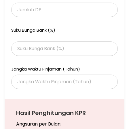
Suku Bunga Bank (%)
Jangka Waktu Pinjaman (Tahun)
Hasil Penghitungan KPR
Angsuran per Bulan: