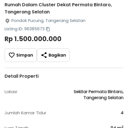
Rumah Dalam Cluster Dekat Permata Bintaro,
Tangerang Selatan
Pondok Pucung, Tangerang Selatan
Listing ID: 96385673
Rp 1.500.000.000
Simpan
Bagikan
Detail Properti
Lokasi
Sekitar Permata Bintaro,
Tangerang Selatan
Jumlah Kamar Tidur
4
2