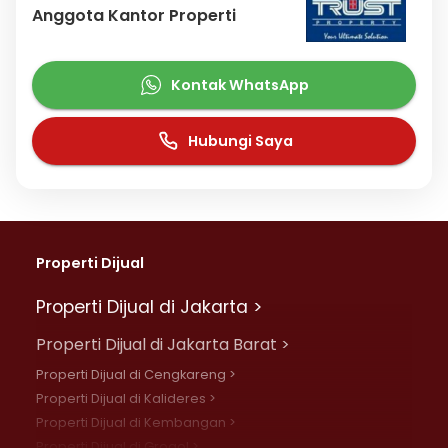
Anggota Kantor Properti
Kontak WhatsApp
Hubungi Saya
Properti Dijual
Properti Dijual di Jakarta >
Properti Dijual di Jakarta Barat >
Properti Dijual di Cengkareng >
Properti Dijual di Kalideres >
Properti Dijual di Kembangan >
Properti Dijual di Grogol >