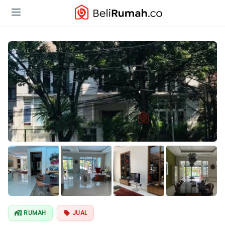
Lihat Semua
Foto
RUMAH
JUAL