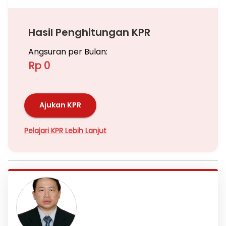
Hasil Penghitungan KPR
Angsuran per Bulan:
Rp 0
Ajukan KPR
Pelajari KPR Lebih Lanjut