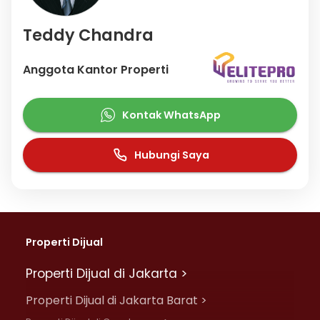
Teddy Chandra
Anggota Kantor Properti
Kontak WhatsApp
Hubungi Saya
Properti Dijual
Properti Dijual di Jakarta >
Properti Dijual di Jakarta Barat >