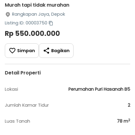
Murah tapi tidak murahan
Rangkapan Jaya, Depok
Listing ID: 00003750
Rp 550.000.000
Simpan
Bagikan
Detail Properti
Lokasi
Perumahan Puri Hasanah B5
Jumlah Kamar Tidur
2
2
Luas Tanah
78
m