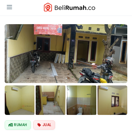
Lihat Semua
Foto
RUMAH
JUAL