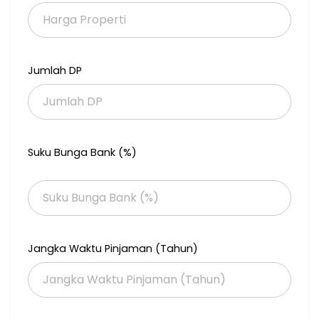
Jumlah DP
Suku Bunga Bank (%)
Jangka Waktu Pinjaman (Tahun)