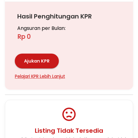
Hasil Penghitungan KPR
Angsuran per Bulan:
Rp 0
Ajukan KPR
Pelajari KPR Lebih Lanjut
Listing Tidak Tersedia