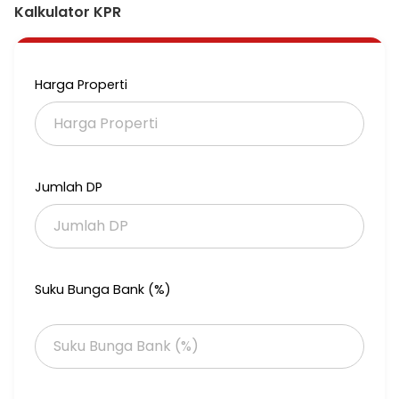
Kalkulator KPR
Harga Properti
Jumlah DP
Suku Bunga Bank (%)