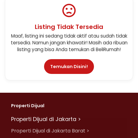
Listing Tidak Tersedia
Maaf, listing ini sedang tidak aktif atau sudah tidak
tersedia. Namun jangan khawatir! Masih ada ribuan
listing yang bisa Anda temukan di BeliRumah!
Temukan Disini!
Properti Dijual
Properti Dijual di Jakarta >
Properti Dijual di Jakarta Barat >