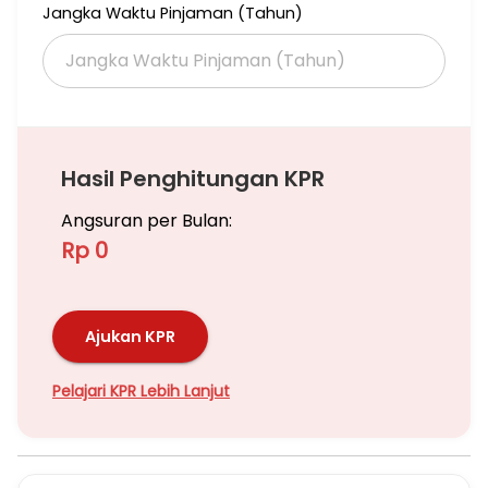
Jangka Waktu Pinjaman (Tahun)
Hasil Penghitungan KPR
Angsuran per Bulan:
Rp 0
Ajukan KPR
Pelajari KPR Lebih Lanjut