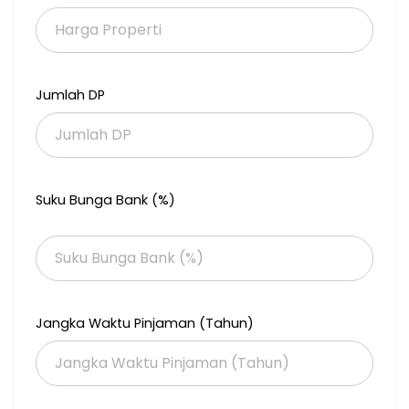
Jumlah DP
Suku Bunga Bank (%)
Jangka Waktu Pinjaman (Tahun)