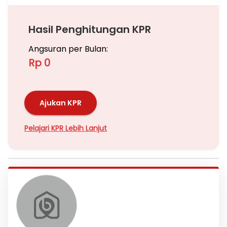
Hasil Penghitungan KPR
Angsuran per Bulan:
Rp 0
Ajukan KPR
Pelajari KPR Lebih Lanjut