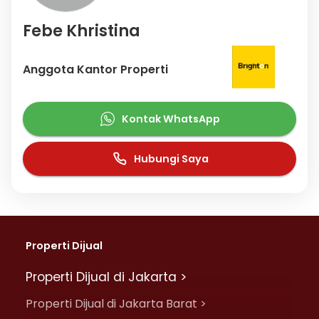
Febe Khristina
Anggota Kantor Properti
Kontak WhatsApp
Hubungi Saya
Properti Dijual
Properti Dijual di Jakarta >
Properti Dijual di Jakarta Barat >