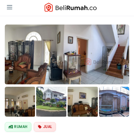
Lihat Semua
Foto
RUMAH
JUAL