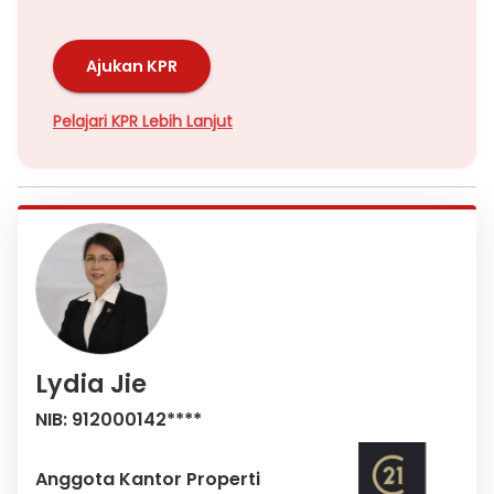
Ajukan KPR
Pelajari KPR Lebih Lanjut
Lydia Jie
NIB: 912000142****
Anggota Kantor Properti