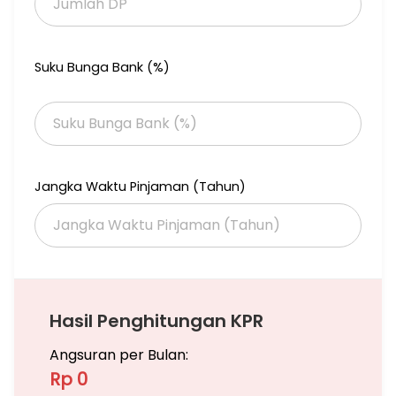
Suku Bunga Bank (%)
Jangka Waktu Pinjaman (Tahun)
Hasil Penghitungan KPR
Angsuran per Bulan:
Rp 0