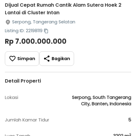
Dijual Cepat Rumah Cantik Alam Sutera Hoek 2
Lantai di Cluster Intan
Serpong, Tangerang Selatan
Listing ID: 22198119
Rp 7.000.000.000
Simpan
Bagikan
Detail Properti
Lokasi
Serpong, South Tangerang
City, Banten, Indonesia
Jumlah Kamar Tidur
5
2