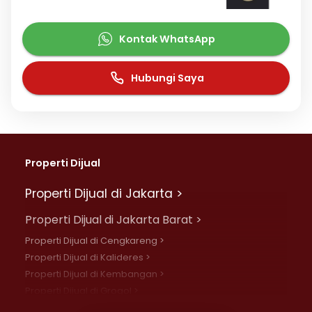
Kontak WhatsApp
Hubungi Saya
Properti Dijual
Properti Dijual di Jakarta >
Properti Dijual di Jakarta Barat >
Properti Dijual di Cengkareng >
Properti Dijual di Kalideres >
Properti Dijual di Kembangan >
Properti Dijual di Grogol >
Properti Dijual di Daan Mogot >