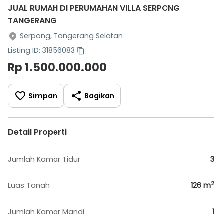
JUAL RUMAH DI PERUMAHAN VILLA SERPONG
TANGERANG
Serpong, Tangerang Selatan
Listing ID: 31856083
Rp 1.500.000.000
Simpan
Bagikan
Detail Properti
Jumlah Kamar Tidur
3
2
Luas Tanah
126
m
Jumlah Kamar Mandi
1