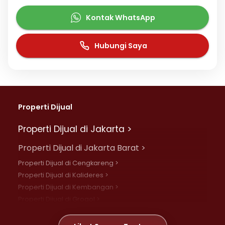
Kontak WhatsApp
Hubungi Saya
Properti Dijual
Properti Dijual di Jakarta >
Properti Dijual di Jakarta Barat >
Properti Dijual di Cengkareng >
Properti Dijual di Kalideres >
Properti Dijual di Kembangan >
Properti Dijual di Grogol >
Properti Dijual di Daan Mogot >
Properti Dijual di Meruya >