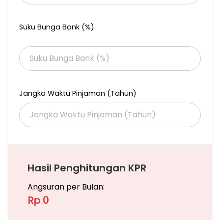
Suku Bunga Bank (%)
Jangka Waktu Pinjaman (Tahun)
Hasil Penghitungan KPR
Angsuran per Bulan:
Rp 0