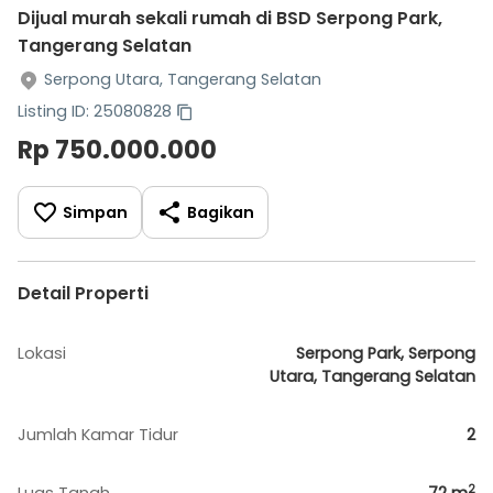
Dijual murah sekali rumah di BSD Serpong Park,
Tangerang Selatan
Serpong Utara, Tangerang Selatan
Listing ID: 25080828
Rp 750.000.000
Simpan
Bagikan
Detail Properti
Lokasi
Serpong Park, Serpong
Utara, Tangerang Selatan
Jumlah Kamar Tidur
2
2