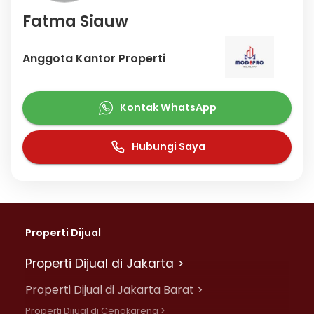
Fatma Siauw
Anggota Kantor Properti
Kontak WhatsApp
Hubungi Saya
Properti Dijual
Properti Dijual di Jakarta >
Properti Dijual di Jakarta Barat >
Properti Dijual di Cengkareng >