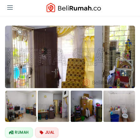
Lihat Semua
Foto
RUMAH
JUAL