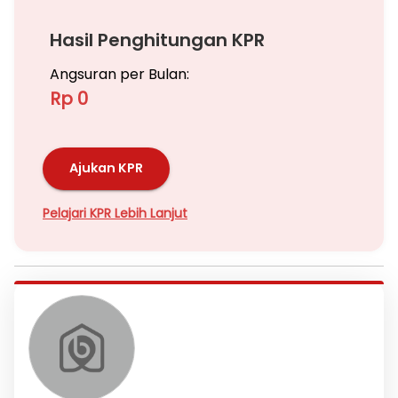
Hasil Penghitungan KPR
Angsuran per Bulan:
Rp 0
Ajukan KPR
Pelajari KPR Lebih Lanjut