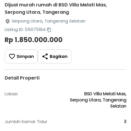
Dijual murah rumah di BSD Villa Melati Mas,
Serpong Utara, Tangerang
Serpong Utara, Tangerang Selatan
Listing ID: 55075194
Rp 1.850.000.000
Simpan
Bagikan
Detail Properti
Lokasi
BSD Villa Melati Mas,
Serpong Utara, Tangerang
Selatan
Jumlah Kamar Tidur
3