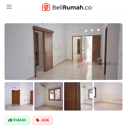
Lihat Semua
Foto
RUMAH
JUAL