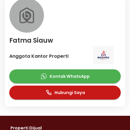
Fatma Siauw
Anggota Kantor Properti
Kontak WhatsApp
Hubungi Saya
Properti Dijual