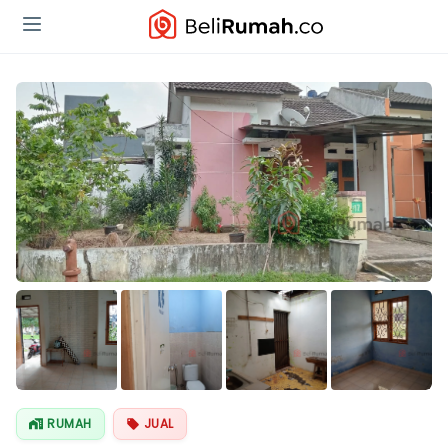
Lihat Semua
Foto
RUMAH
JUAL