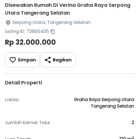
Disewakan Rumah Di Verina Graha Raya Serpong
Utara Tangerang Selatan
Serpong Utara, Tangerang Selatan
Listing ID: 72665435
Rp 32.000.000
Simpan
Bagikan
Detail Properti
Lokasi
Graha Raya Serpong Utara
Tangerang Selatan
Jumlah Kamar Tidur
2
2