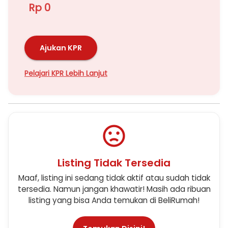
Rp 0
Ajukan KPR
Pelajari KPR Lebih Lanjut
Listing Tidak Tersedia
Maaf, listing ini sedang tidak aktif atau sudah tidak
tersedia. Namun jangan khawatir! Masih ada ribuan
listing yang bisa Anda temukan di BeliRumah!