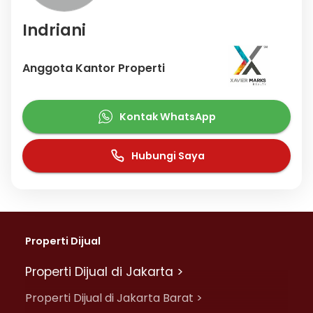
Indriani
Anggota Kantor Properti
Kontak WhatsApp
Hubungi Saya
Properti Dijual
Properti Dijual di Jakarta >
Properti Dijual di Jakarta Barat >