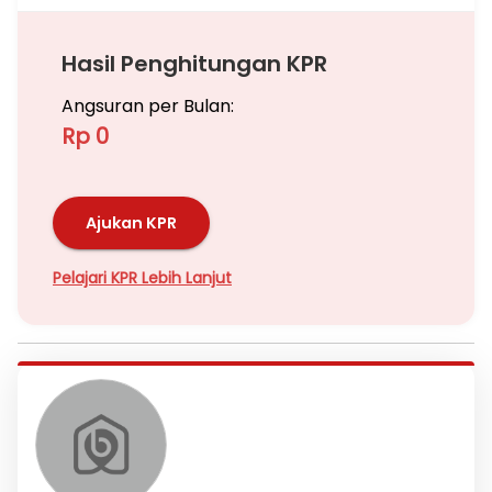
Hasil Penghitungan KPR
Angsuran per Bulan:
Rp 0
Ajukan KPR
Pelajari KPR Lebih Lanjut