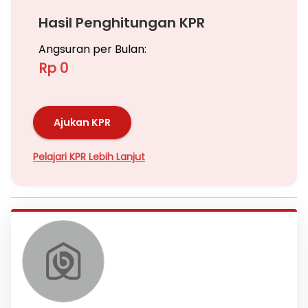
Hasil Penghitungan KPR
Angsuran per Bulan:
Rp 0
Ajukan KPR
Pelajari KPR Lebih Lanjut