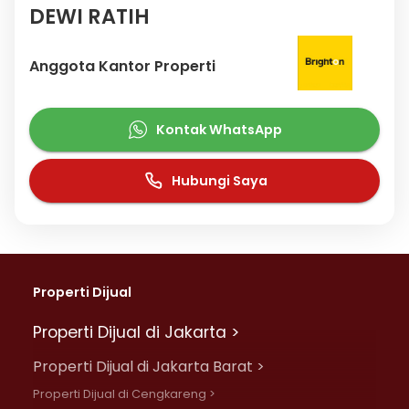
DEWI RATIH
Anggota Kantor Properti
Kontak WhatsApp
Hubungi Saya
Properti Dijual
Properti Dijual di Jakarta >
Properti Dijual di Jakarta Barat >
Properti Dijual di Cengkareng >