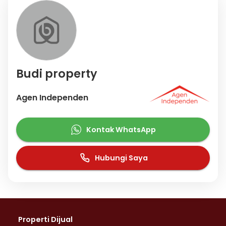
Budi property
Agen Independen
Kontak WhatsApp
Hubungi Saya
Properti Dijual