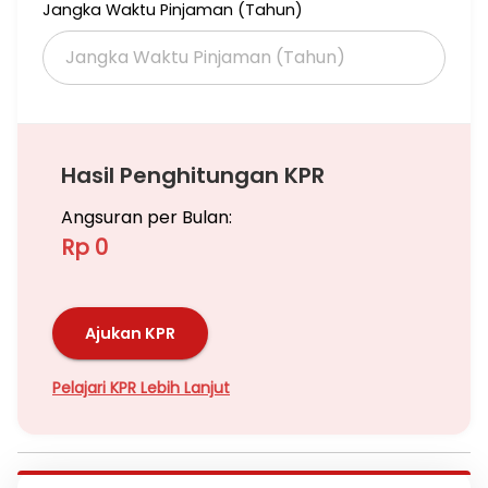
Jangka Waktu Pinjaman (Tahun)
Hasil Penghitungan KPR
Angsuran per Bulan:
Rp 0
Ajukan KPR
Pelajari KPR Lebih Lanjut