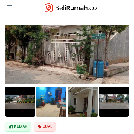
Lihat Semua
Foto
RUMAH
JUAL