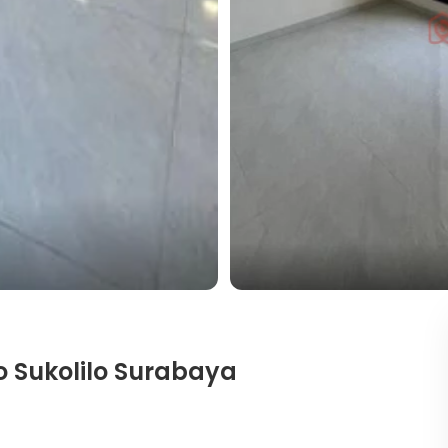
 Sukolilo Surabaya