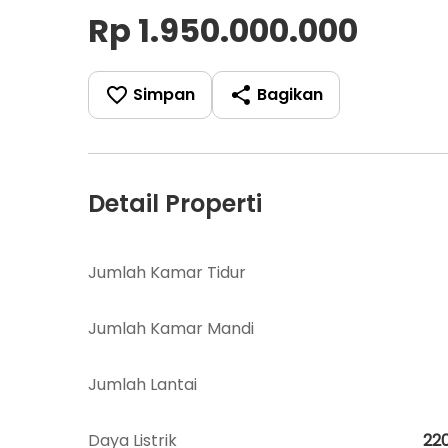
Rp 1.950.000.000
Simpan
Bagikan
Detail Properti
Jumlah Kamar Tidur
Jumlah Kamar Mandi
Jumlah Lantai
Daya Listrik
22