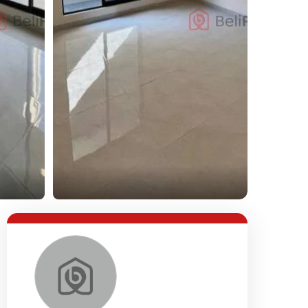
Lihat Semua Foto