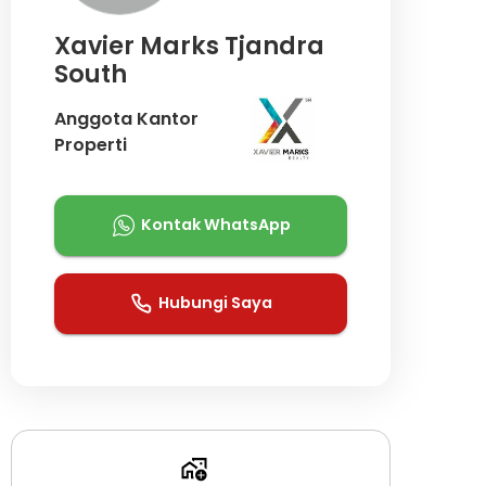
Xavier Marks Tjandra
South
Anggota Kantor
Properti
Kontak WhatsApp
Hubungi Saya