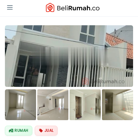
Lihat Semua
Foto
RUMAH
JUAL