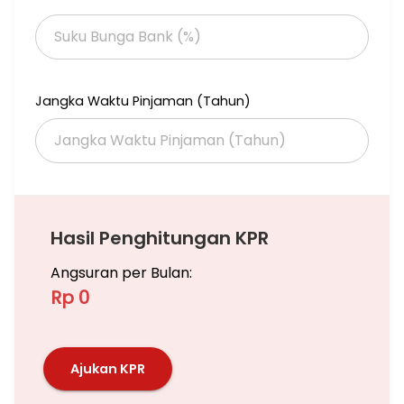
Jangka Waktu Pinjaman (Tahun)
Hasil Penghitungan KPR
Angsuran per Bulan:
Rp 0
Ajukan KPR