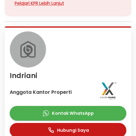
Pelajari KPR Lebih Lanjut
Indriani
Anggota Kantor Properti
Kontak WhatsApp
Hubungi Saya