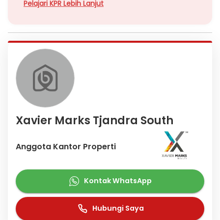
Pelajari KPR Lebih Lanjut
Xavier Marks Tjandra South
Anggota Kantor Properti
Kontak WhatsApp
Hubungi Saya