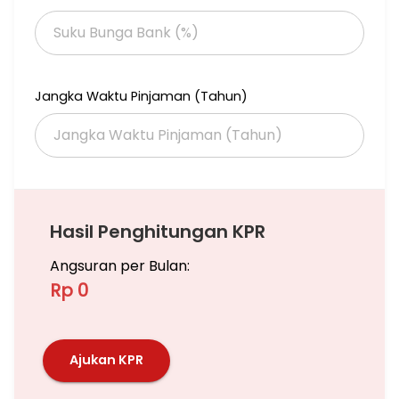
Jangka Waktu Pinjaman (Tahun)
Hasil Penghitungan KPR
Angsuran per Bulan:
Rp 0
Ajukan KPR