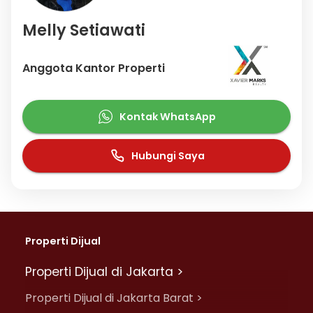
Melly Setiawati
Anggota Kantor Properti
Kontak WhatsApp
Hubungi Saya
Properti Dijual
Properti Dijual di Jakarta >
Properti Dijual di Jakarta Barat >