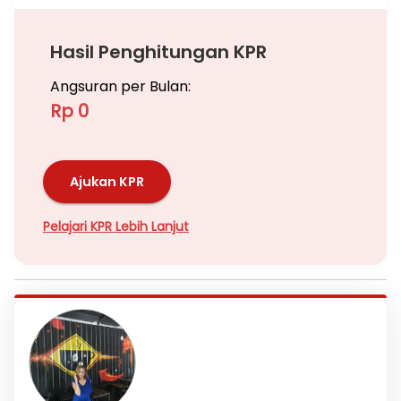
Hasil Penghitungan KPR
Angsuran per Bulan:
Rp 0
Ajukan KPR
Pelajari KPR Lebih Lanjut