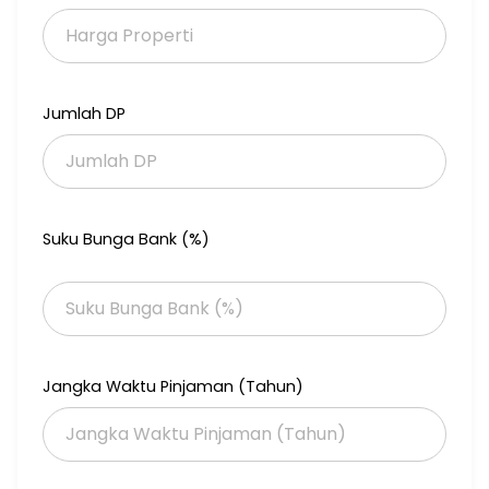
Jumlah DP
Suku Bunga Bank (%)
Jangka Waktu Pinjaman (Tahun)