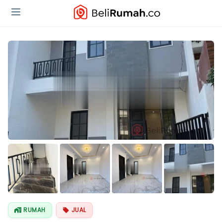
Lihat Semua
Foto
RUMAH
JUAL