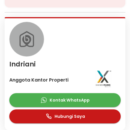
Indriani
Anggota Kantor Properti
Kontak WhatsApp
Hubungi Saya