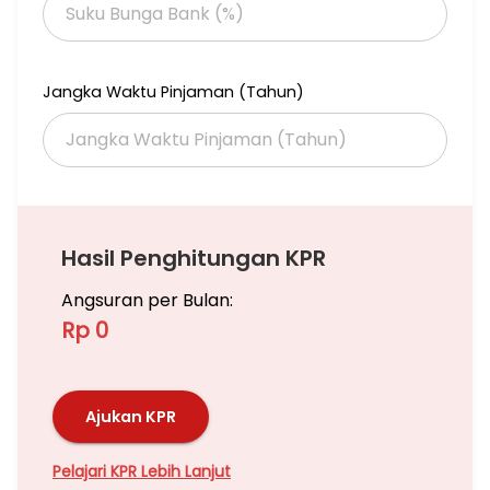
Jangka Waktu Pinjaman (Tahun)
Hasil Penghitungan KPR
Angsuran per Bulan:
Rp 0
Ajukan KPR
Pelajari KPR Lebih Lanjut