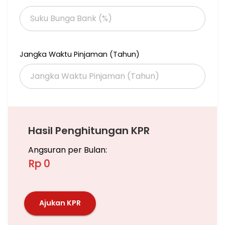
Jangka Waktu Pinjaman (Tahun)
Hasil Penghitungan KPR
Angsuran per Bulan:
Rp 0
Ajukan KPR