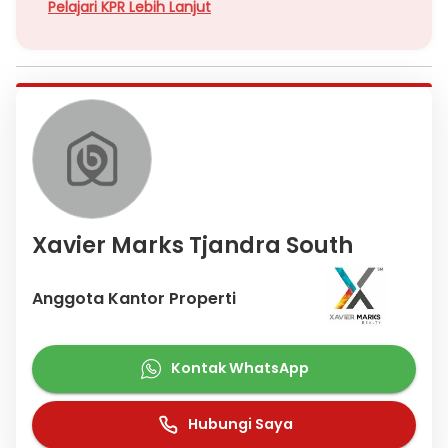
Pelajari KPR Lebih Lanjut
Xavier Marks Tjandra South
Anggota Kantor Properti
Kontak WhatsApp
Hubungi Saya