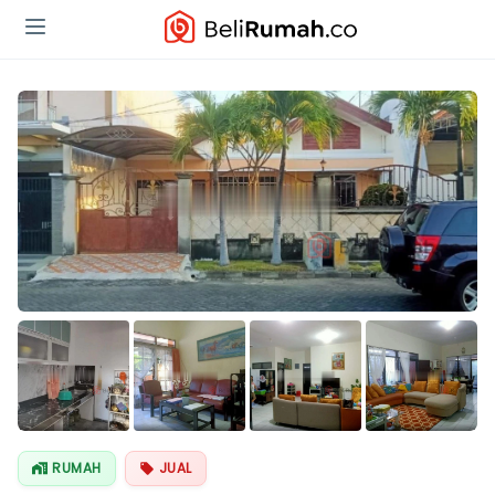
Lihat Semua
Foto
RUMAH
JUAL