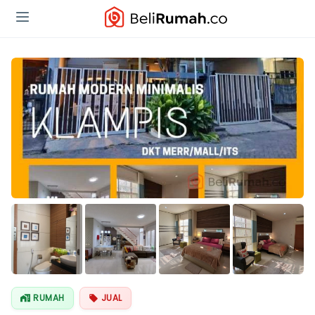
Lihat Semua
Foto
RUMAH
JUAL