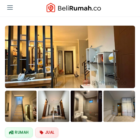
Lihat Semua
Foto
RUMAH
JUAL