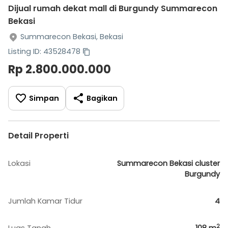
Dijual rumah dekat mall di Burgundy Summarecon
Bekasi
Summarecon Bekasi, Bekasi
Listing ID: 43528478
Rp 2.800.000.000
Simpan
Bagikan
Detail Properti
Lokasi
Summarecon Bekasi cluster
Burgundy
Jumlah Kamar Tidur
4
2