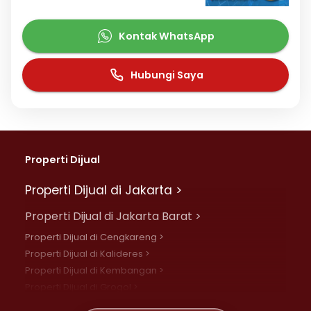
Kontak WhatsApp
Hubungi Saya
Properti Dijual
Properti Dijual di Jakarta >
Properti Dijual di Jakarta Barat >
Properti Dijual di Cengkareng >
Properti Dijual di Kalideres >
Properti Dijual di Kembangan >
Properti Dijual di Grogol >
Properti Dijual di Daan Mogot >