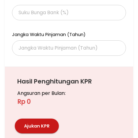
Jangka Waktu Pinjaman (Tahun)
Hasil Penghitungan KPR
Angsuran per Bulan:
Rp 0
Ajukan KPR