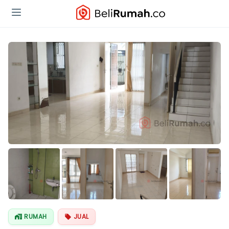
Lihat Semua
Foto
RUMAH
JUAL