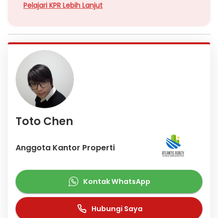
Pelajari KPR Lebih Lanjut
Toto Chen
Anggota Kantor Properti
Kontak WhatsApp
Hubungi Saya