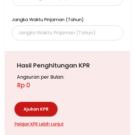
Jangka Waktu Pinjaman (Tahun)
Hasil Penghitungan KPR
Angsuran per Bulan:
Rp 0
Ajukan KPR
Pelajari KPR Lebih Lanjut