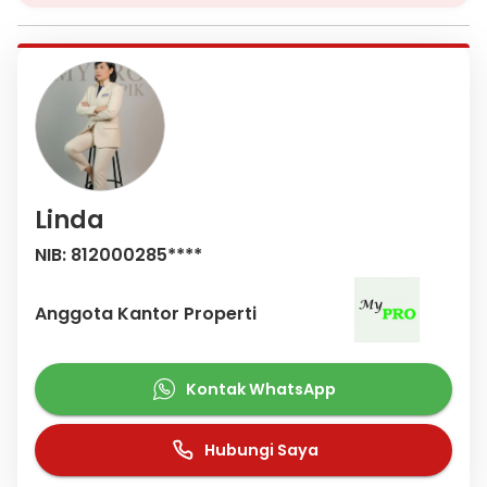
Linda
NIB: 812000285****
Anggota Kantor Properti
Kontak WhatsApp
Hubungi Saya