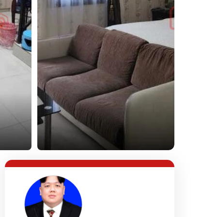
Lihat Semua Foto