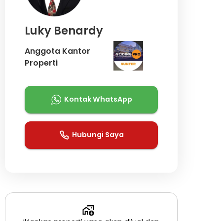
Luky Benardy
Anggota Kantor
Properti
Kontak WhatsApp
Hubungi Saya