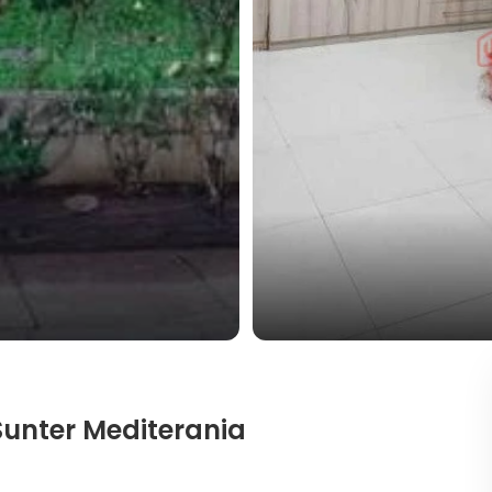
Sunter Mediterania