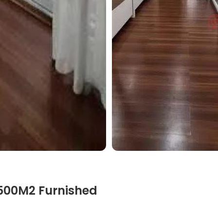
500M2 Furnished