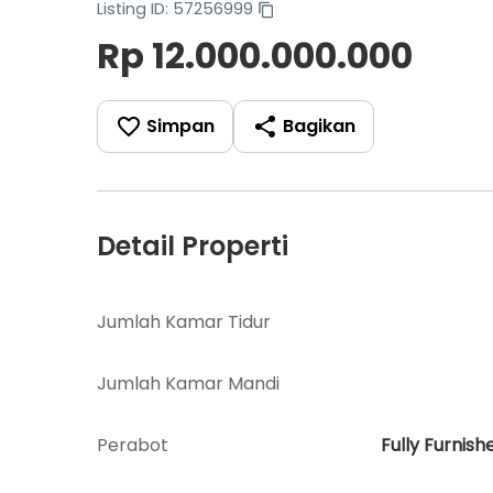
Listing ID: 57256999
Rp 12.000.000.000
Simpan
Bagikan
Detail Properti
Jumlah Kamar Tidur
Jumlah Kamar Mandi
Perabot
Fully Furnish