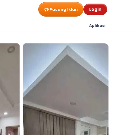
Login
Pasang Iklan
Aplikasi