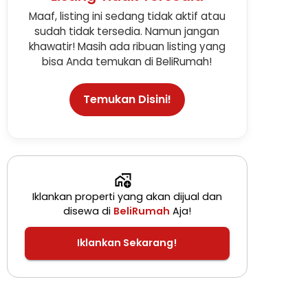
Maaf, listing ini sedang tidak aktif atau
sudah tidak tersedia. Namun jangan
khawatir! Masih ada ribuan listing yang
bisa Anda temukan di BeliRumah!
Temukan Disini!
Iklankan properti yang akan dijual dan
disewa di
BeliRumah
Aja!
Iklankan Sekarang!