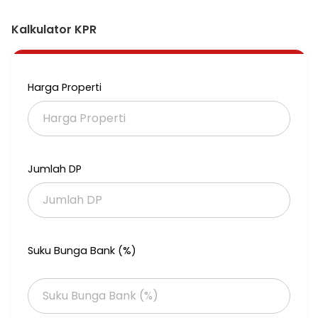
Kalkulator KPR
Harga Properti
Jumlah DP
Suku Bunga Bank (%)