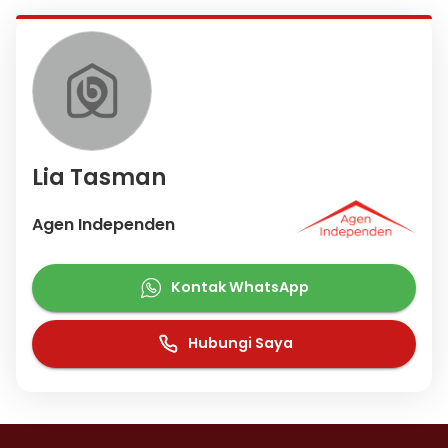
Lia Tasman
Agen Independen
Kontak WhatsApp
Hubungi Saya