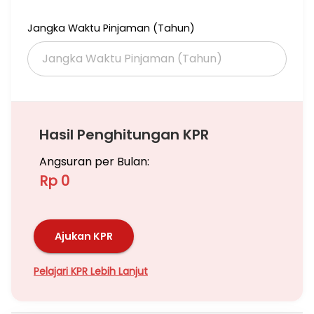
Jangka Waktu Pinjaman (Tahun)
Hasil Penghitungan KPR
Angsuran per Bulan:
Rp 0
Ajukan KPR
Pelajari KPR Lebih Lanjut