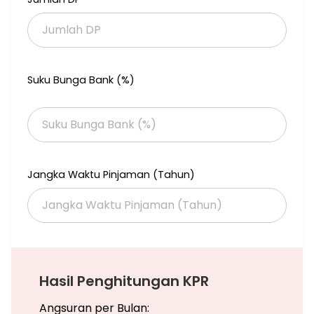
Suku Bunga Bank (%)
Jangka Waktu Pinjaman (Tahun)
Hasil Penghitungan KPR
Angsuran per Bulan: