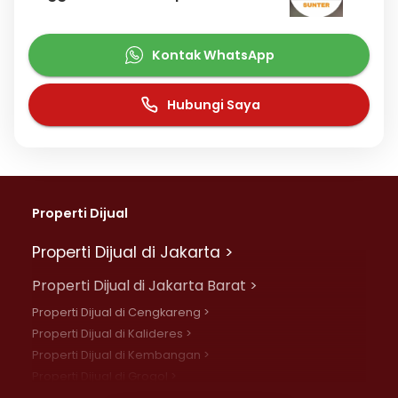
Kontak WhatsApp
Hubungi Saya
Properti Dijual
Properti Dijual di Jakarta >
Properti Dijual di Jakarta Barat >
Properti Dijual di Cengkareng >
Properti Dijual di Kalideres >
Properti Dijual di Kembangan >
Properti Dijual di Grogol >
Properti Dijual di Daan Mogot >