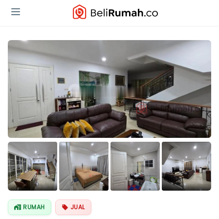
Lihat Semua
Foto
RUMAH
JUAL